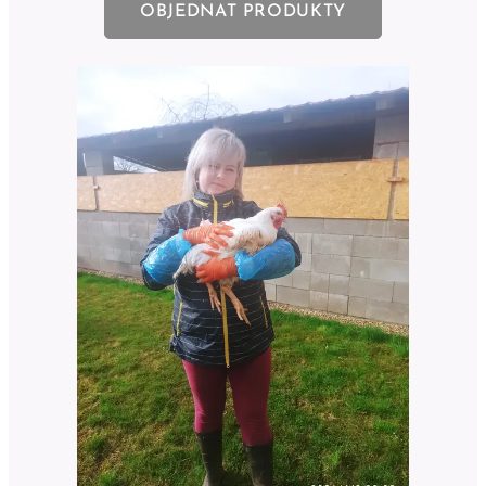
OBJEDNAT PRODUKTY