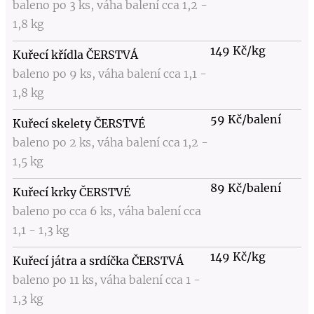
baleno po 3 ks, váha balení cca 1,2 -
1,8 kg
149 Kč/kg
Kuřecí křídla ČERSTVÁ
baleno po 9 ks, váha balení cca 1,1 -
1,8 kg
59 Kč/balení
Kuřecí skelety ČERSTVÉ
baleno po 2 ks, váha balení cca 1,2 -
1,5 kg
89 Kč/balení
Kuřecí krky ČERSTVÉ
baleno po cca 6 ks, váha balení cca
1,1 - 1,3 kg
149 Kč/kg
Kuřecí játra a srdíčka ČERSTVÁ
baleno po 11 ks, váha balení cca 1 -
1,3 kg