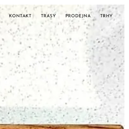
KONTAKT
TRASY
PRODEJNA
TRHY